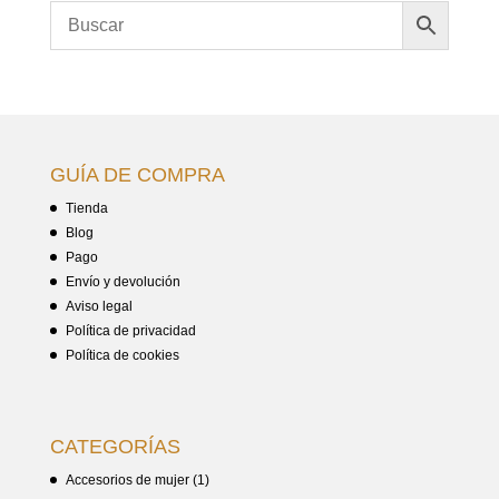
GUÍA DE COMPRA
Tienda
Blog
Pago
Envío y devolución
Aviso legal
Política de privacidad
Política de cookies
CATEGORÍAS
Accesorios de mujer
(1)