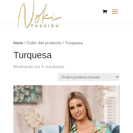
Inicio
/ Color del producto / Turquesa
Turquesa
Mostrando los 3 resultados