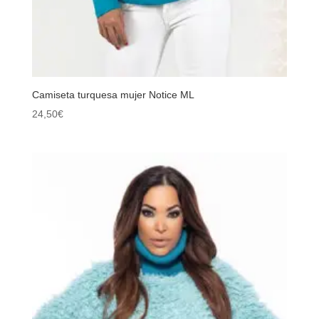
Camiseta turquesa mujer Notice ML
24,50
€