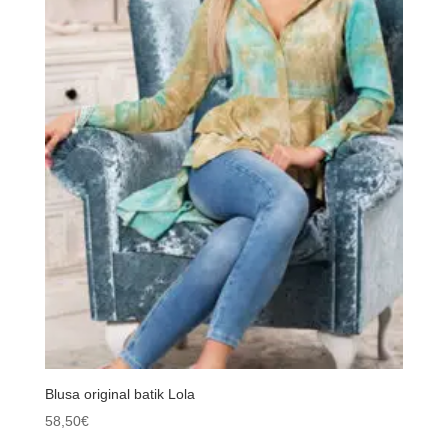
Blusa original batik Lola
58,50
€