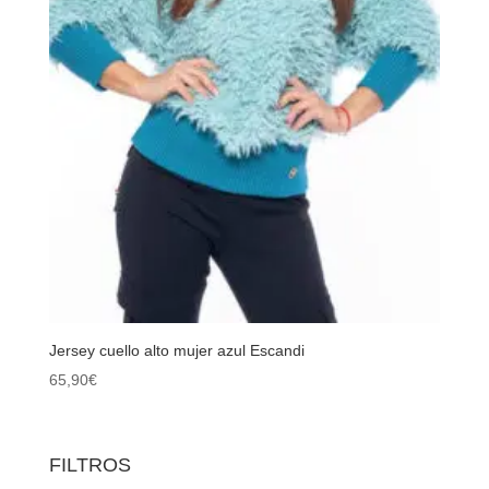
Jersey cuello alto mujer azul Escandi
65,90
€
FILTROS