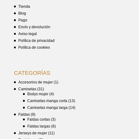
Tienda
Blog
Pago
Envío y devolución
Aviso legal
Política de privacidad
Política de cookies
CATEGORÍAS
Accesorios de mujer
(1)
Camisetas
(31)
Bodys mujer
(4)
Camisetas manga corta
(13)
Camisetas manga larga
(14)
Faldas
(9)
Faldas cortas
(3)
Faldas largas
(6)
Jerseys de mujer
(11)