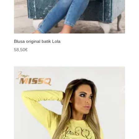
Blusa original batik Lola
58,50
€