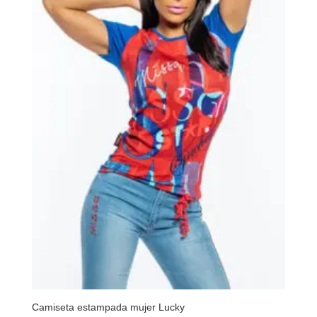
Camiseta estampada mujer Lucky