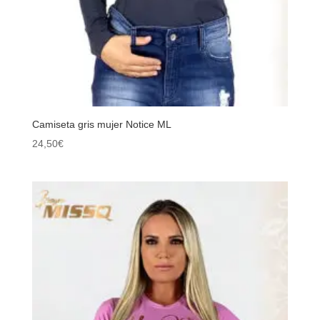
Camiseta gris mujer Notice ML
24,50
€