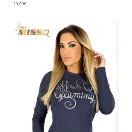
29,90
€