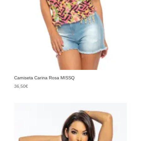
Camiseta Carina Rosa MISSQ
36,50
€