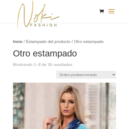
Inicio
/ Estampado del producto / Otro estampado
Otro estampado
Mostrando 1–9 de 36 resultados