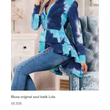
Blusa original azul batik Lola
58,50
€