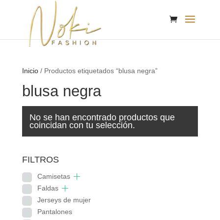
Inicio
/ Productos etiquetados “blusa negra”
blusa negra
No se han encontrado productos que
coincidan con tu selección.
FILTROS
Camisetas
Faldas
Jerseys de mujer
Pantalones