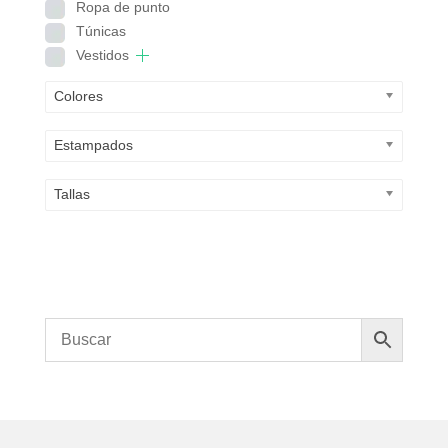
Ropa de punto
Túnicas
Vestidos
Colores
Estampados
Tallas