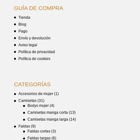
GUÍA DE COMPRA
Tienda
Blog
Pago
Envío y devolución
Aviso legal
Política de privacidad
Política de cookies
CATEGORÍAS
Accesorios de mujer
(1)
Camisetas
(31)
Bodys mujer
(4)
Camisetas manga corta
(13)
Camisetas manga larga
(14)
Faldas
(9)
Faldas cortas
(3)
Faldas largas
(6)