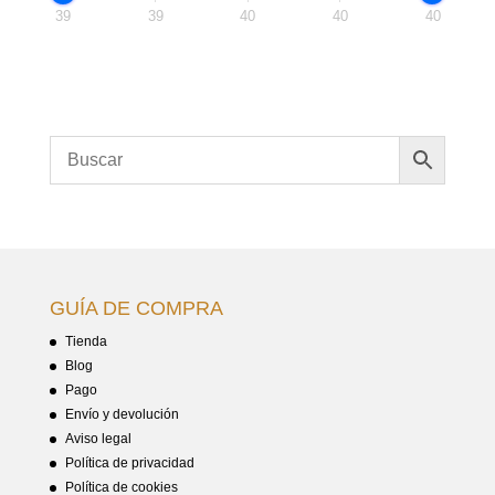
39
39
40
40
40
GUÍA DE COMPRA
Tienda
Blog
Pago
Envío y devolución
Aviso legal
Política de privacidad
Política de cookies