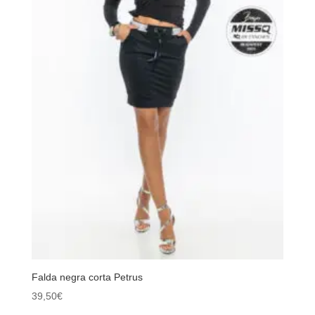
Falda negra corta Petrus
39,50
€