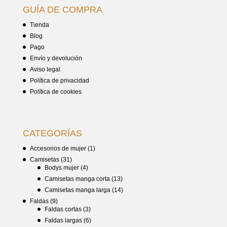
GUÍA DE COMPRA
Tienda
Blog
Pago
Envío y devolución
Aviso legal
Política de privacidad
Política de cookies
CATEGORÍAS
Accesorios de mujer
(1)
Camisetas
(31)
Bodys mujer
(4)
Camisetas manga corta
(13)
Camisetas manga larga
(14)
Faldas
(9)
Faldas cortas
(3)
Faldas largas
(6)