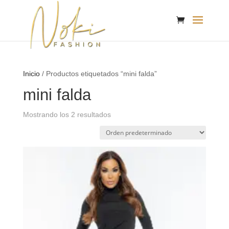
Inicio
/ Productos etiquetados “mini falda”
mini falda
Mostrando los 2 resultados