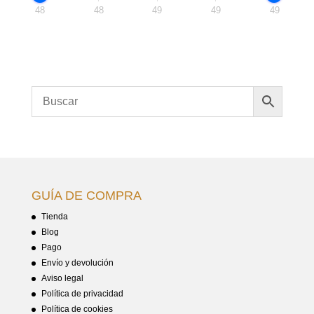
48
48
49
49
49
GUÍA DE COMPRA
Tienda
Blog
Pago
Envío y devolución
Aviso legal
Política de privacidad
Política de cookies