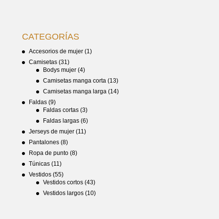
CATEGORÍAS
Accesorios de mujer
(1)
Camisetas
(31)
Bodys mujer
(4)
Camisetas manga corta
(13)
Camisetas manga larga
(14)
Faldas
(9)
Faldas cortas
(3)
Faldas largas
(6)
Jerseys de mujer
(11)
Pantalones
(8)
Ropa de punto
(8)
Túnicas
(11)
Vestidos
(55)
Vestidos cortos
(43)
Vestidos largos
(10)