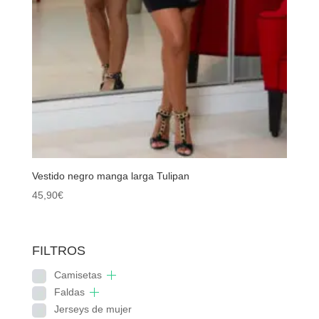
Vestido negro manga larga Tulipan
45,90
€
FILTROS
Camisetas
Faldas
Jerseys de mujer