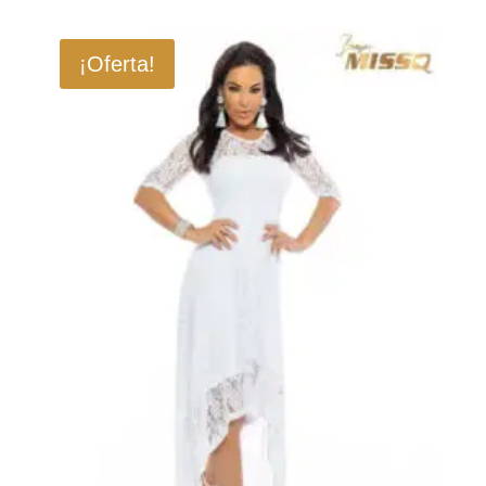
¡Oferta!