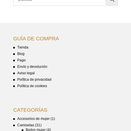
GUÍA DE COMPRA
Tienda
Blog
Pago
Envío y devolución
Aviso legal
Política de privacidad
Política de cookies
CATEGORÍAS
Accesorios de mujer
(1)
Camisetas
(31)
Bodys mujer
(4)