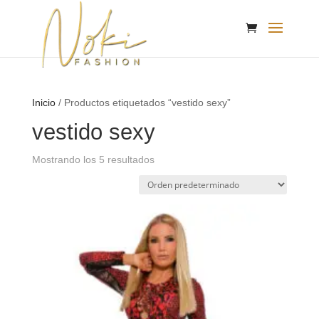
Inicio
/ Productos etiquetados “vestido sexy”
vestido sexy
Mostrando los 5 resultados