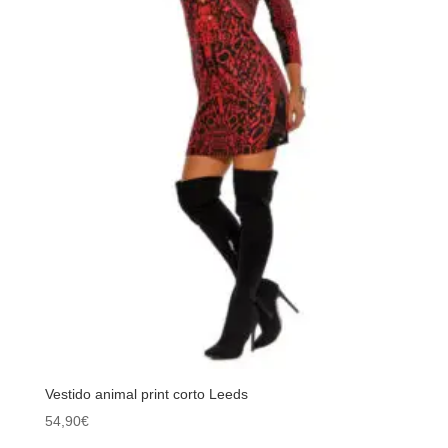
Vestido animal print corto Leeds
54,90
€