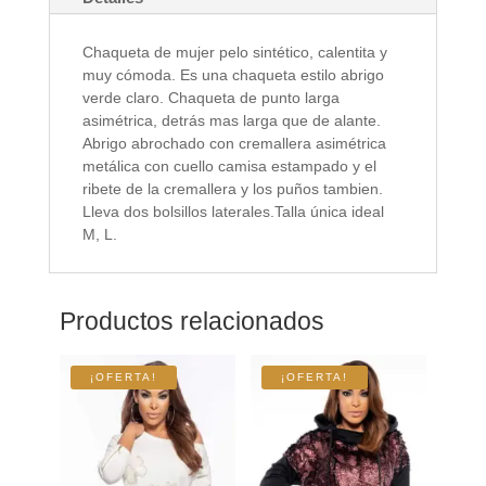
Chaqueta de mujer pelo sintético, calentita y
muy cómoda. Es una chaqueta estilo abrigo
verde claro. Chaqueta de punto larga
asimétrica, detrás mas larga que de alante.
Abrigo abrochado con cremallera asimétrica
metálica con cuello camisa estampado y el
ribete de la cremallera y los puños tambien.
Lleva dos bolsillos laterales.Talla única ideal
M, L.
Productos relacionados
¡OFERTA!
¡OFERTA!