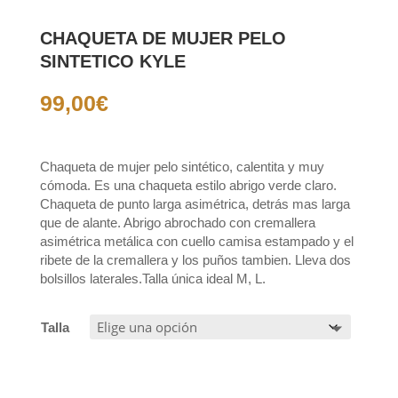
CHAQUETA DE MUJER PELO
SINTETICO KYLE
99,00
€
Chaqueta de mujer pelo sintético, calentita y muy
cómoda. Es una chaqueta estilo abrigo verde claro.
Chaqueta de punto larga asimétrica, detrás mas larga
que de alante. Abrigo abrochado con cremallera
asimétrica metálica con cuello camisa estampado y el
ribete de la cremallera y los puños tambien. Lleva dos
bolsillos laterales.Talla única ideal M, L.
Talla