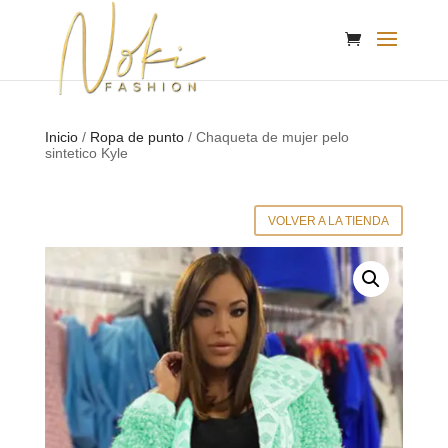
Inicio
/
Ropa de punto
/ Chaqueta de mujer pelo
sintetico Kyle
VOLVER A LA TIENDA