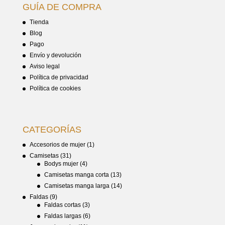
GUÍA DE COMPRA
Tienda
Blog
Pago
Envío y devolución
Aviso legal
Política de privacidad
Política de cookies
CATEGORÍAS
Accesorios de mujer
(1)
Camisetas
(31)
Bodys mujer
(4)
Camisetas manga corta
(13)
Camisetas manga larga
(14)
Faldas
(9)
Faldas cortas
(3)
Faldas largas
(6)