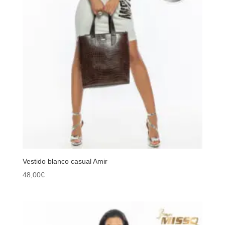
Vestido blanco casual Amir
48,00
€