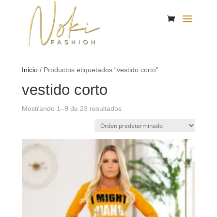
Inicio
/ Productos etiquetados “vestido corto”
vestido corto
Mostrando 1–9 de 23 resultados