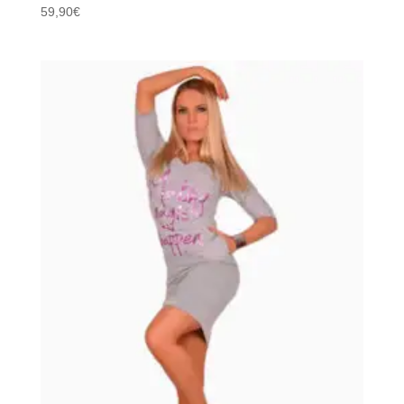
59,90
€