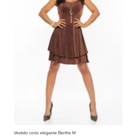
Vestido corto elegante Berthe M