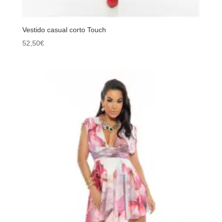
Vestido casual corto Touch
52,50
€