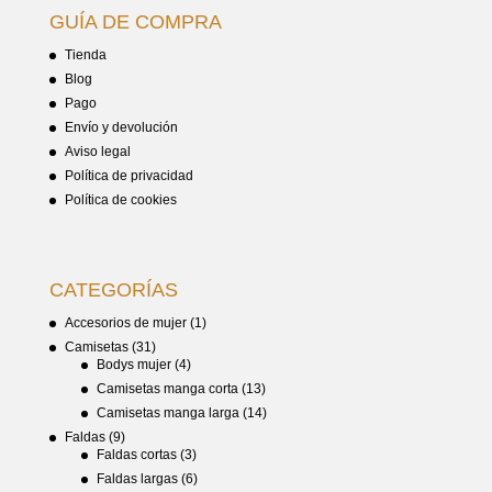
GUÍA DE COMPRA
Tienda
Blog
Pago
Envío y devolución
Aviso legal
Política de privacidad
Política de cookies
CATEGORÍAS
Accesorios de mujer
(1)
Camisetas
(31)
Bodys mujer
(4)
Camisetas manga corta
(13)
Camisetas manga larga
(14)
Faldas
(9)
Faldas cortas
(3)
Faldas largas
(6)