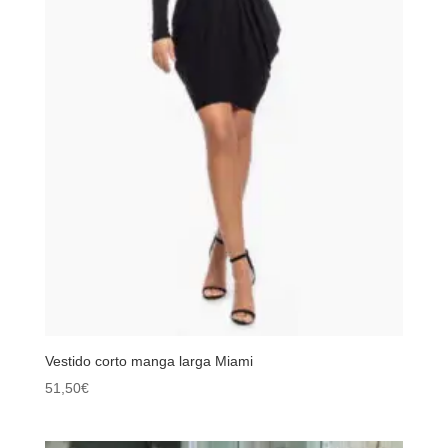
Vestido corto manga larga Miami
51,50
€