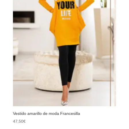
Vestido amarillo de moda Francesilla
47,50
€