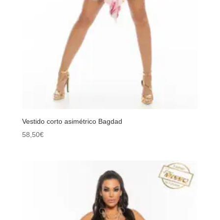
Vestido corto asimétrico Bagdad
58,50
€