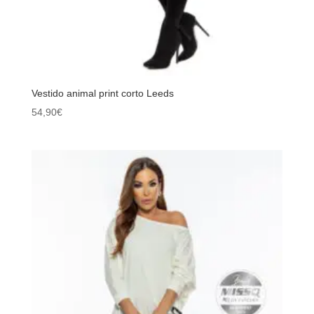
Vestido animal print corto Leeds
54,90
€