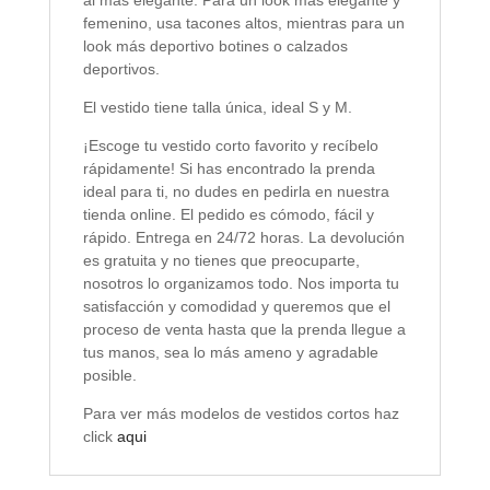
femenino, usa tacones altos, mientras para un
look más deportivo botines o calzados
deportivos.
El vestido tiene talla única, ideal S y M.
¡Escoge tu vestido corto favorito y recíbelo
rápidamente! Si has encontrado la prenda
ideal para ti, no dudes en pedirla en nuestra
tienda online. El pedido es cómodo, fácil y
rápido. Entrega en 24/72 horas. La devolución
es gratuita y no tienes que preocuparte,
nosotros lo organizamos todo. Nos importa tu
satisfacción y comodidad y queremos que el
proceso de venta hasta que la prenda llegue a
tus manos, sea lo más ameno y agradable
posible.
Para ver más modelos de vestidos cortos haz
click
aqui