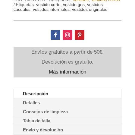
Etiquetas:
vestido corto
,
vestido gris
,
vestidos
casuales
,
vestidos informales
,
vestidos originales
Envíos gratuitos a partir de 50€.
Devolución es gratuito.
Más información
Descripción
Detalles
Consejos de limpieza
Tabla de talla
Envío y devolución