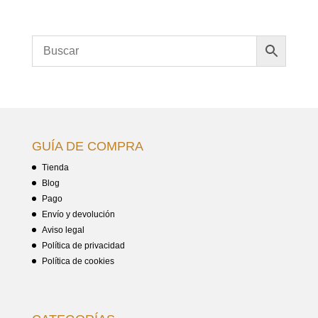
GUÍA DE COMPRA
Tienda
Blog
Pago
Envío y devolución
Aviso legal
Política de privacidad
Política de cookies