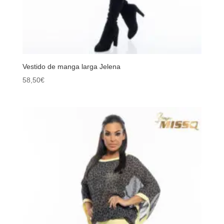
Vestido de manga larga Jelena
58,50
€