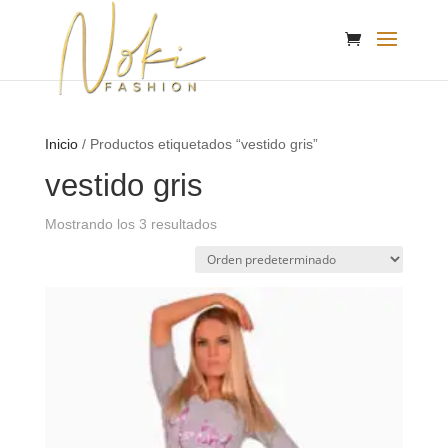
Inicio
/ Productos etiquetados “vestido gris”
vestido gris
Mostrando los 3 resultados