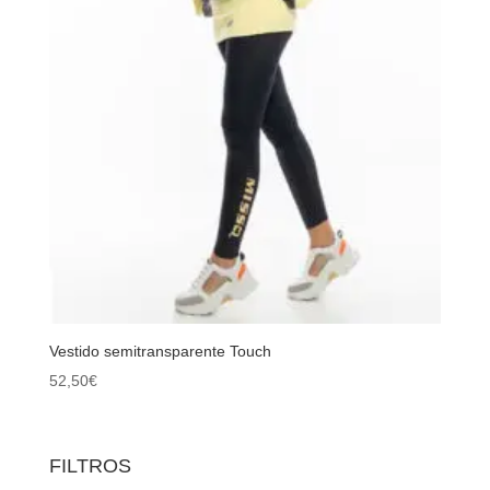
Vestido semitransparente Touch
52,50
€
FILTROS