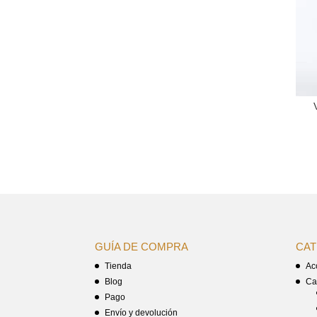
GUÍA DE COMPRA
CAT
Tienda
Ac
Blog
Ca
Pago
Envío y devolución