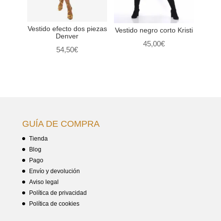
Vestido efecto dos piezas
Vestido negro corto Kristi
Denver
45,00
€
54,50
€
GUÍA DE COMPRA
Tienda
Blog
Pago
Envío y devolución
Aviso legal
Política de privacidad
Política de cookies