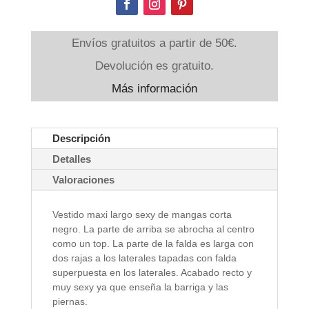
Envíos gratuitos a partir de 50€.
Devolución es gratuito.
Más información
Descripción
Detalles
Valoraciones
Vestido maxi largo sexy de mangas corta
negro. La parte de arriba se abrocha al centro
como un top. La parte de la falda es larga con
dos rajas a los laterales tapadas con falda
superpuesta en los laterales. Acabado recto y
muy sexy ya que enseña la barriga y las
piernas.