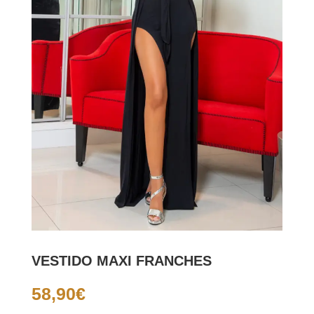
VESTIDO MAXI FRANCHES
58,90
€