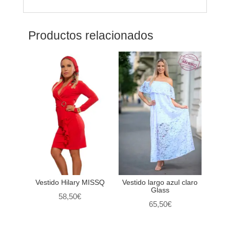
Productos relacionados
Vestido Hilary MISSQ
Vestido largo azul claro
Glass
58,50
€
65,50
€