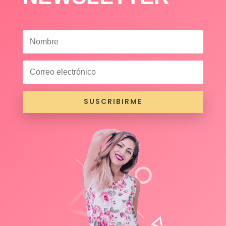
SUSCRIBIRME