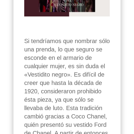
Si tendríamos que nombrar sólo
una prenda, lo que seguro se
esconde en el armario de
cualquier mujer, es sin duda el
«Vestidito negro». Es difícil de
creer que hasta la década de
1920, consideraron prohibido
ésta pieza, ya que sólo se
llevaba de luto. Esta tradición
cambió gracias a Coco Chanel,
quién presentó su vestido Ford
de Chanel. A partir de entonces