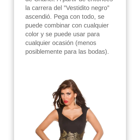
la carrera del ”Vestidito negro”
ascendió. Pega con todo, se
puede combinar con cualquier
color y se puede usar para
cualquier ocasión (menos
posiblemente para las bodas).