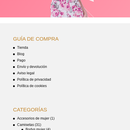
GUÍA DE COMPRA
Tienda
Blog
Pago
Envío y devolución
Aviso legal
Política de privacidad
Política de cookies
CATEGORÍAS
Accesorios de mujer
(1)
Camisetas
(31)
Bodys mujer
(4)