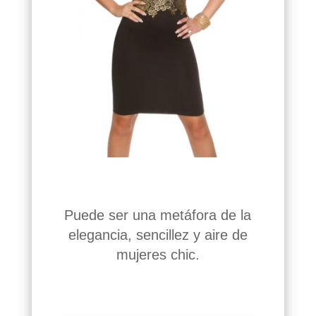
Puede ser una metáfora de la
elegancia, sencillez y aire de
mujeres chic.