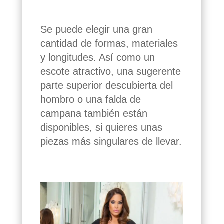
Se puede elegir una gran
cantidad de formas, materiales
y longitudes. Así como un
escote atractivo, una sugerente
parte superior descubierta del
hombro o una falda de
campana también están
disponibles, si quieres unas
piezas más singulares de llevar.