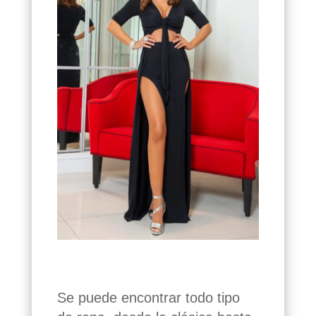
Se puede encontrar todo tipo