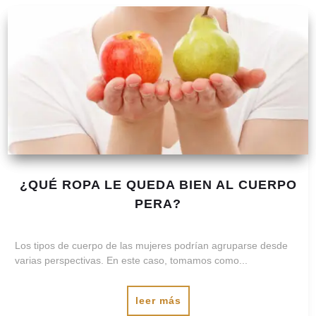
¿QUÉ ROPA LE QUEDA BIEN AL CUERPO
PERA?
Los tipos de cuerpo de las mujeres podrían agruparse desde
varias perspectivas. En este caso, tomamos como...
leer más