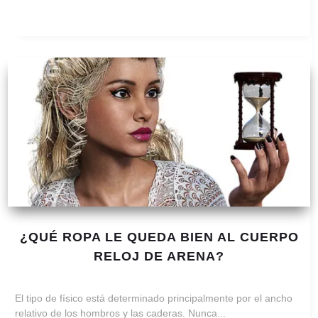
¿QUÉ ROPA LE QUEDA BIEN AL CUERPO
RELOJ DE ARENA?
El tipo de físico está determinado principalmente por el ancho
relativo de los hombros y las caderas. Nunca...