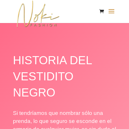
HISTORIA DEL
VESTIDITO
NEGRO
Si tendríamos que nombrar sólo una
prenda, lo que seguro se esconde en el