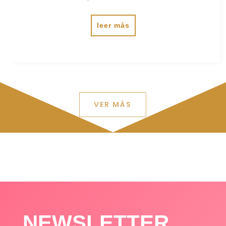
leer más
VER MÁS
NEWSLETTER